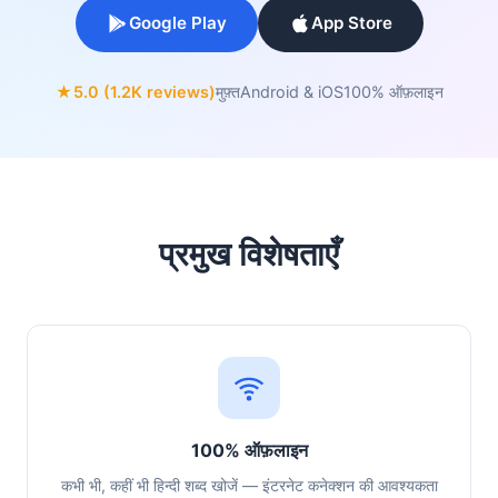
Google Play
App Store
★
5.0 (1.2K reviews)
मुफ़्त
Android & iOS
100% ऑफ़लाइन
प्रमुख विशेषताएँ
100% ऑफ़लाइन
कभी भी, कहीं भी हिन्दी शब्द खोजें — इंटरनेट कनेक्शन की आवश्यकता