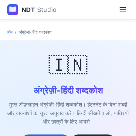
होम
/
अंग्रेज़ी-हिंदी शब्दकोश
🇮🇳
अंग्रेज़ी-हिंदी शब्दकोश
मुफ़्त ऑफ़लाइन अंग्रेज़ी-हिंदी शब्दकोश। इंटरनेट के बिना शब्दों
और वाक्यांशों का तुरंत अनुवाद करें। हिन्दी सीखने वालों, यात्रियों
और छात्रों के लिए आदर्श।