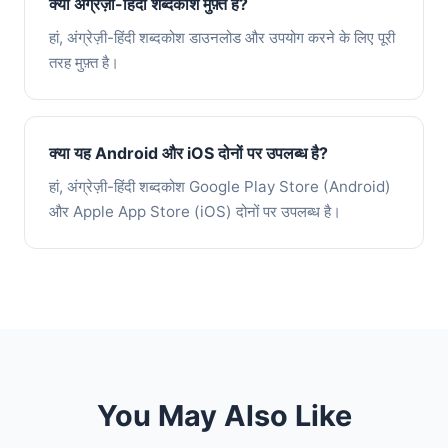
क्या अंग्रेज़ी-हिंदी शब्दकोश मुफ़्त है?
हां, अंग्रेज़ी-हिंदी शब्दकोश डाउनलोड और उपयोग करने के लिए पूरी
तरह मुफ़्त है।
क्या यह Android और iOS दोनों पर उपलब्ध है?
हां, अंग्रेज़ी-हिंदी शब्दकोश Google Play Store (Android)
और Apple App Store (iOS) दोनों पर उपलब्ध है।
You May Also Like