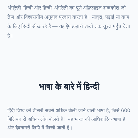
अंग्रेज़ी-हिन्दी और हिन्दी-अंग्रेज़ी का पूर्ण ऑफ़लाइन शब्दकोश जो
तेज़ और विश्वसनीय अनुवाद प्रदान करता है। यात्रा, पढ़ाई या काम
के लिए हिन्दी सीख रहे हैं — यह ऐप हज़ारों शब्दों तक तुरंत पहुँच देता
है।
भाषा के बारे में हिन्दी
हिंदी विश्व की तीसरी सबसे अधिक बोली जाने वाली भाषा है, जिसे 600
मिलियन से अधिक लोग बोलते हैं। यह भारत की आधिकारिक भाषा है
और देवनागरी लिपि में लिखी जाती है।