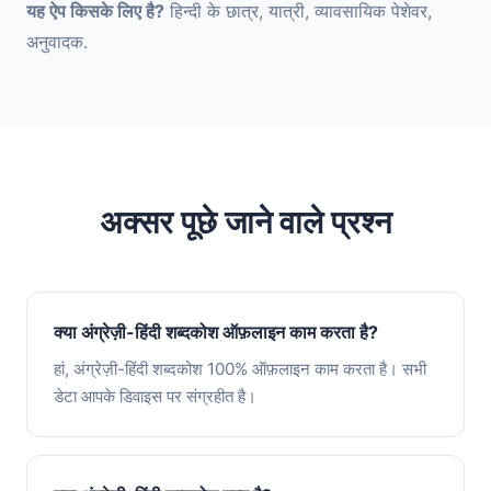
यह ऐप किसके लिए है?
हिन्दी के छात्र, यात्री, व्यावसायिक पेशेवर,
अनुवादक.
अक्सर पूछे जाने वाले प्रश्न
क्या अंग्रेज़ी-हिंदी शब्दकोश ऑफ़लाइन काम करता है?
हां, अंग्रेज़ी-हिंदी शब्दकोश 100% ऑफ़लाइन काम करता है। सभी
डेटा आपके डिवाइस पर संग्रहीत है।