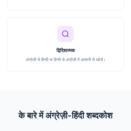
द्विदिशात्मक
अंग्रेज़ी से हिन्दी या हिन्दी से अंग्रेज़ी में आसानी से खोजें।
के बारे में अंग्रेज़ी-हिंदी शब्दकोश