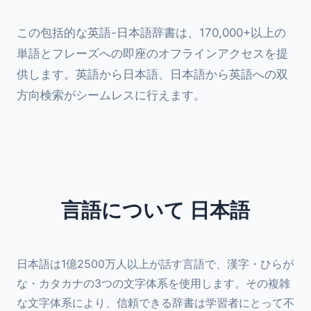
この包括的な英語-日本語辞書は、170,000+以上の
単語とフレーズへの即座のオフラインアクセスを提
供します。英語から日本語、日本語から英語への双
方向検索がシームレスに行えます。
言語について 日本語
日本語は1億2500万人以上が話す言語で、漢字・ひらが
な・カタカナの3つの文字体系を使用します。その複雑
な文字体系により、信頼できる辞書は学習者にとって不