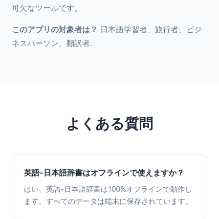
可欠なツールです。
このアプリの対象者は？
日本語学習者、旅行者、ビジ
ネスパーソン、翻訳者.
よくある質問
英語-日本語辞書はオフラインで使えますか？
はい、英語-日本語辞書は100%オフラインで動作し
ます。すべてのデータは端末に保存されています。