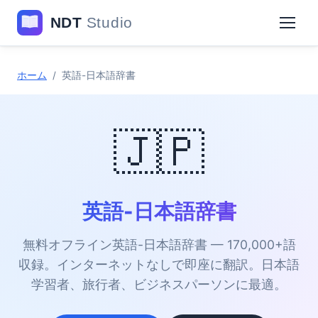
ホーム
/
英語-日本語辞書
🇯🇵
英語-日本語辞書
無料オフライン英語-日本語辞書 — 170,000+語
収録。インターネットなしで即座に翻訳。日本語
学習者、旅行者、ビジネスパーソンに最適。