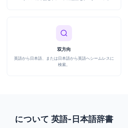
双方向
英語から日本語、または日本語から英語へシームレスに
検索。
について 英語-日本語辞書