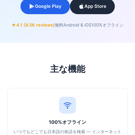
Google Play
App Store
★
4.1 (8.5K reviews)
無料
Android & iOS
100%オフライン
主な機能
100%オフライン
いつでもどこでも日本語の単語を検索 — インターネット