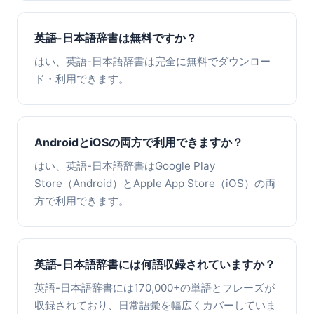
英語-日本語辞書は無料ですか？
はい、英語-日本語辞書は完全に無料でダウンロー
ド・利用できます。
AndroidとiOSの両方で利用できますか？
はい、英語-日本語辞書はGoogle Play
Store（Android）とApple App Store（iOS）の両
方で利用できます。
英語-日本語辞書には何語収録されていますか？
英語-日本語辞書には170,000+の単語とフレーズが
収録されており、日常語彙を幅広くカバーしていま