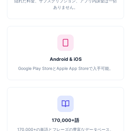
隠れた料金、サブスクリプション、アプリ内課金は一切
ありません。
Android & iOS
Google Play StoreとApple App Storeで入手可能。
170,000+語
170,000+の単語とフレーズの豊富なデータベース。