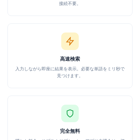
接続不要。
高速検索
入力しながら即座に結果を表示。必要な単語をミリ秒で
見つけます。
完全無料