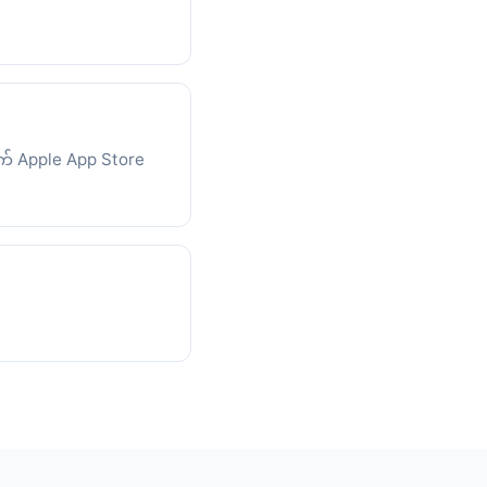
ွက် Apple App Store