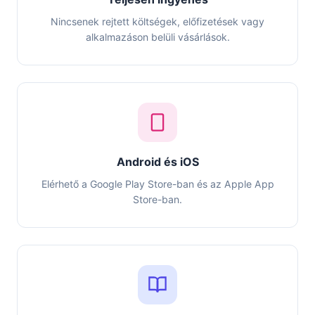
Nincsenek rejtett költségek, előfizetések vagy
alkalmazáson belüli vásárlások.
Android és iOS
Elérhető a Google Play Store-ban és az Apple App
Store-ban.