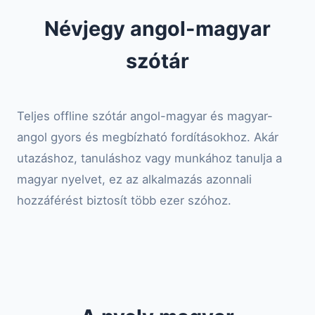
Névjegy angol-magyar
szótár
Teljes offline szótár angol-magyar és magyar-
angol gyors és megbízható fordításokhoz. Akár
utazáshoz, tanuláshoz vagy munkához tanulja a
magyar nyelvet, ez az alkalmazás azonnali
hozzáférést biztosít több ezer szóhoz.