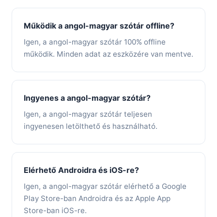
Működik a angol-magyar szótár offline?
Igen, a angol-magyar szótár 100% offline
működik. Minden adat az eszközére van mentve.
Ingyenes a angol-magyar szótár?
Igen, a angol-magyar szótár teljesen
ingyenesen letölthető és használható.
Elérhető Androidra és iOS-re?
Igen, a angol-magyar szótár elérhető a Google
Play Store-ban Androidra és az Apple App
Store-ban iOS-re.