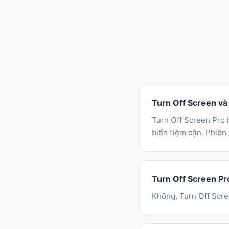
Turn Off Screen và
Turn Off Screen Pro 
biến tiệm cận. Phiên
Turn Off Screen Pr
Không, Turn Off Scre