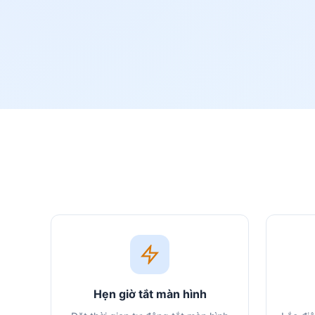
Hẹn giờ tắt màn hình