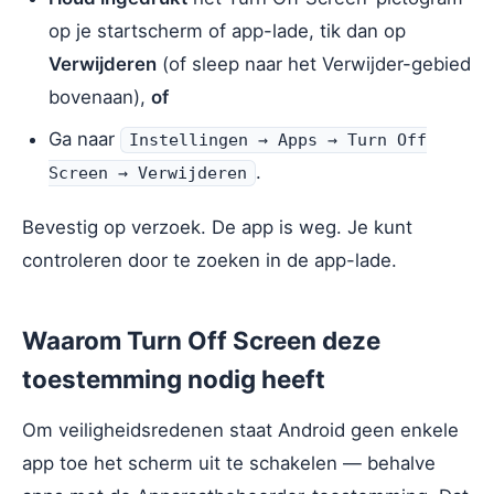
op je startscherm of app-lade, tik dan op
Verwijderen
(of sleep naar het Verwijder-gebied
bovenaan),
of
Ga naar
Instellingen → Apps → Turn Off
.
Screen → Verwijderen
Bevestig op verzoek. De app is weg. Je kunt
controleren door te zoeken in de app-lade.
Waarom Turn Off Screen deze
toestemming nodig heeft
Om veiligheidsredenen staat Android geen enkele
app toe het scherm uit te schakelen — behalve