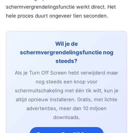
schermvergrendelingsfunctie werkt direct. Het
hele proces duurt ongeveer tien seconden.
Wil je de
schermvergrendelingsfunctie nog
steeds?
Als je Turn Off Screen hebt verwijderd maar
nog steeds een knop voor
schermuitschakeling met één tik wilt, kun je
altijd opnieuw installeren. Gratis, met lichte
advertenties, meer dan 10 miljoen
downloads.