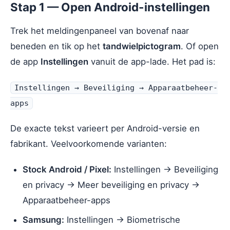
Stap 1 — Open Android-instellingen
Trek het meldingenpaneel van bovenaf naar
beneden en tik op het
tandwielpictogram
. Of open
de app
Instellingen
vanuit de app-lade. Het pad is:
Instellingen → Beveiliging → Apparaatbeheer-
apps
De exacte tekst varieert per Android-versie en
fabrikant. Veelvoorkomende varianten:
Stock Android / Pixel:
Instellingen → Beveiliging
en privacy → Meer beveiliging en privacy →
Apparaatbeheer-apps
Samsung:
Instellingen → Biometrische