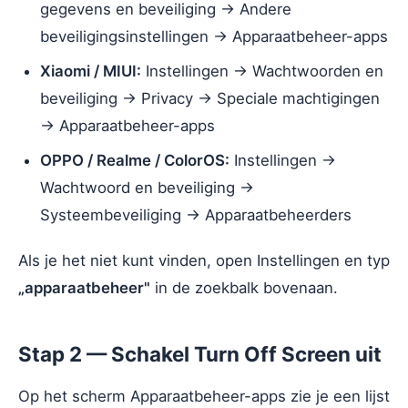
gegevens en beveiliging → Andere
beveiligingsinstellingen → Apparaatbeheer-apps
Xiaomi / MIUI:
Instellingen → Wachtwoorden en
beveiliging → Privacy → Speciale machtigingen
→ Apparaatbeheer-apps
OPPO / Realme / ColorOS:
Instellingen →
Wachtwoord en beveiliging →
Systeembeveiliging → Apparaatbeheerders
Als je het niet kunt vinden, open Instellingen en typ
„apparaatbeheer"
in de zoekbalk bovenaan.
Stap 2 — Schakel Turn Off Screen uit
Op het scherm Apparaatbeheer-apps zie je een lijst