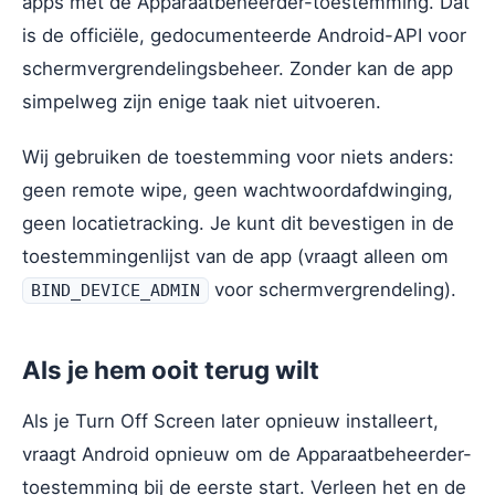
apps met de Apparaatbeheerder-toestemming. Dat
is de officiële, gedocumenteerde Android-API voor
schermvergrendelingsbeheer. Zonder kan de app
simpelweg zijn enige taak niet uitvoeren.
Wij gebruiken de toestemming voor niets anders:
geen remote wipe, geen wachtwoordafdwinging,
geen locatietracking. Je kunt dit bevestigen in de
toestemmingenlijst van de app (vraagt alleen om
voor schermvergrendeling).
BIND_DEVICE_ADMIN
Als je hem ooit terug wilt
Als je Turn Off Screen later opnieuw installeert,
vraagt Android opnieuw om de Apparaatbeheerder-
toestemming bij de eerste start. Verleen het en de