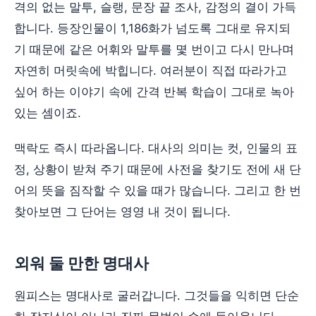
격의 없는 말투, 슬랭, 문장 끝 조사, 감정의 결이 가득
합니다. 등장인물이 1,186화가 넘도록 그대로 유지되
기 때문에 같은 어휘와 말투를 몇 번이고 다시 만나며
자연히 머릿속에 박힙니다. 여러분이 직접 따라가고
싶어 하는 이야기 속에 간격 반복 학습이 그대로 녹아
있는 셈이죠.
맥락도 즉시 따라옵니다. 대사의 의미는 컷, 인물의 표
정, 상황이 받쳐 주기 때문에 사전을 찾기도 전에 새 단
어의 뜻을 짐작할 수 있을 때가 많습니다. 그리고 한 번
찾아보면 그 단어는 영영 내 것이 됩니다.
외워 둘 만한 명대사
원피스는 명대사로 굴러갑니다. 그것들을 익히면 단순