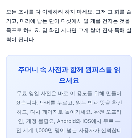
모든 조사를 다 이해하려 하지 마세요. 그저 그 화를 즐
기고, 머리에 남는 단어 다섯에서 열 개를 건지는 것을
목표로 하세요. 몇 화만 지나면 그게 쌓여 진짜 독해 실
력이 됩니다.
주머니 속 사전과 함께 원피스를 읽
으세요
무료 영일 사전은 바로 이 용도를 위해 만들어
졌습니다. 단어를 누르고, 읽는 법과 뜻을 확인
하고, 다시 페이지로 돌아가세요. 완전 오프라
인, 계정 불필요, Android와 iOS에서 무료 —
전 세계 1,000만 명이 넘는 사용자가 신뢰합니