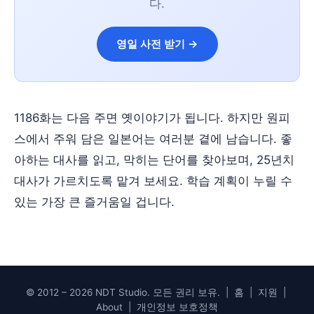
다.
영일 사전 받기 →
1186화는 다음 주면 옛이야기가 됩니다. 하지만 원피
스에서 주워 담은 일본어는 여러분 곁에 남습니다. 좋
아하는 대사를 읽고, 막히는 단어를 찾아보며, 25년치
대사가 가르치도록 맡겨 보세요. 학습 계획이 누릴 수
있는 가장 큰 즐거움일 겁니다.
© 2012 – 2026 NDT Studio. 모든 권리 보유. |
홈
|
지원
|
About
|
개인정보 보호정책