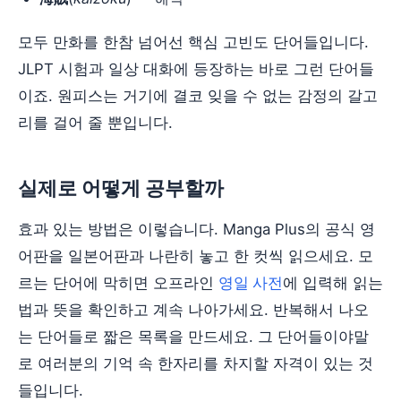
모두 만화를 한참 넘어선 핵심 고빈도 단어들입니다.
JLPT 시험과 일상 대화에 등장하는 바로 그런 단어들
이죠. 원피스는 거기에 결코 잊을 수 없는 감정의 갈고
리를 걸어 줄 뿐입니다.
실제로 어떻게 공부할까
효과 있는 방법은 이렇습니다. Manga Plus의 공식 영
어판을 일본어판과 나란히 놓고 한 컷씩 읽으세요. 모
르는 단어에 막히면 오프라인
영일 사전
에 입력해 읽는
법과 뜻을 확인하고 계속 나아가세요. 반복해서 나오
는 단어들로 짧은 목록을 만드세요. 그 단어들이야말
로 여러분의 기억 속 한자리를 차지할 자격이 있는 것
들입니다.