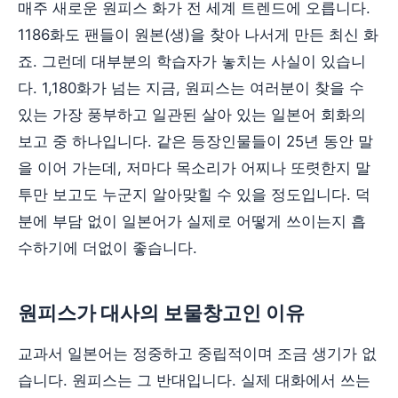
매주 새로운 원피스 화가 전 세계 트렌드에 오릅니다.
1186화도 팬들이 원본(생)을 찾아 나서게 만든 최신 화
죠. 그런데 대부분의 학습자가 놓치는 사실이 있습니
다. 1,180화가 넘는 지금, 원피스는 여러분이 찾을 수
있는 가장 풍부하고 일관된 살아 있는 일본어 회화의
보고 중 하나입니다. 같은 등장인물들이 25년 동안 말
을 이어 가는데, 저마다 목소리가 어찌나 또렷한지 말
투만 보고도 누군지 알아맞힐 수 있을 정도입니다. 덕
분에 부담 없이 일본어가 실제로 어떻게 쓰이는지 흡
수하기에 더없이 좋습니다.
원피스가 대사의 보물창고인 이유
교과서 일본어는 정중하고 중립적이며 조금 생기가 없
습니다. 원피스는 그 반대입니다. 실제 대화에서 쓰는