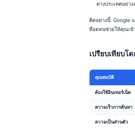
ต่างประเทศอย่างล
คิดอย่างนี้: Google
ที่อดทนช่วยให้คุณเข
เปรียบเทียบโด
คุณสมบัติ
ต้องใช้อินเทอร์เน็ต
ความเร็วการค้นหา
ความเป็นส่วนตัว