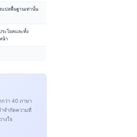
แปลพื้นฐานเท่านั้น
งประโยคและทั้ง
หน้า
กว่า 40 ภาษา
ำจำกัดความที่
้วางใจ