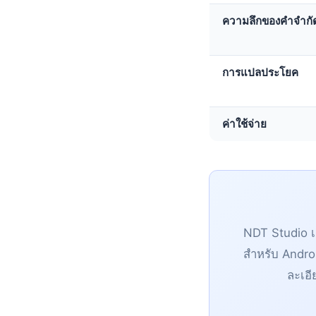
ความลึกของคำจำก
การแปลประโยค
ค่าใช้จ่าย
NDT Studio 
สำหรับ Andro
ละเอี