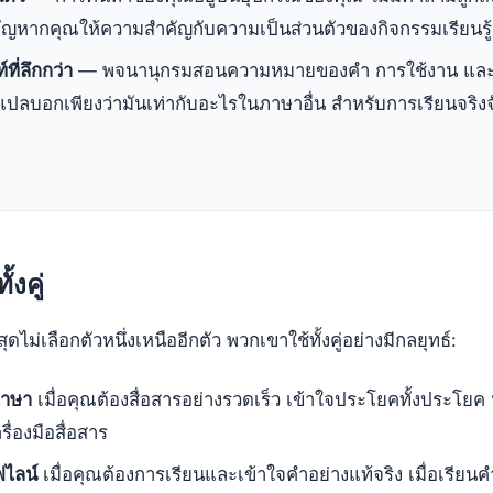
ญหากคุณให้ความสำคัญกับความเป็นส่วนตัวของกิจกรรมเรียนรู้
ที่ลึกกว่า
— พจนานุกรมสอนความหมายของคำ การใช้งาน และค
องแปลบอกเพียงว่ามันเท่ากับอะไรในภาษาอื่น สำหรับการเรียนจริ
ั้งคู่
สุดไม่เลือกตัวหนึ่งเหนืออีกตัว พวกเขาใช้ทั้งคู่อย่างมีกลยุทธ์:
ภาษา
เมื่อคุณต้องสื่อสารอย่างรวดเร็ว เข้าใจประโยคทั้งประโย
ื่องมือสื่อสาร
ไลน์
เมื่อคุณต้องการเรียนและเข้าใจคำอย่างแท้จริง เมื่อเรียนค